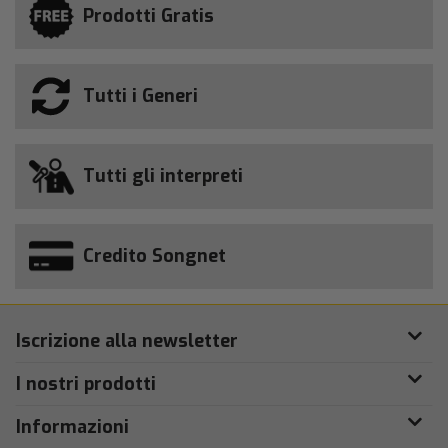
Prodotti Gratis
Tutti i Generi
Tutti gli interpreti
Credito Songnet
Iscrizione alla newsletter
I nostri prodotti
Informazioni