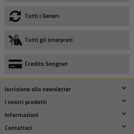
Tutti i Generi
Tutti gli interpreti
Credito Songnet
Iscrizione alla newsletter
I nostri prodotti
Informazioni
Contattaci