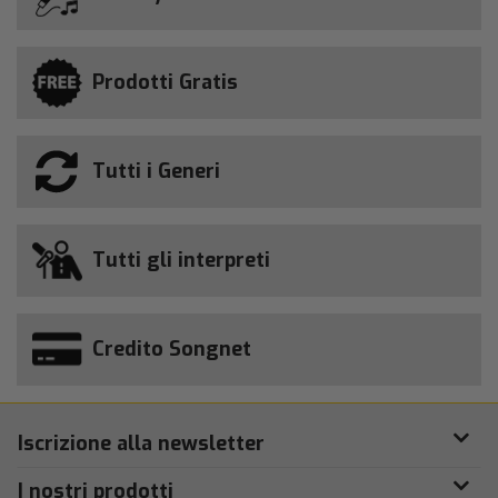
Prodotti Gratis
Tutti i Generi
Tutti gli interpreti
Credito Songnet
Iscrizione alla newsletter
I nostri prodotti