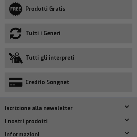
Prodotti Gratis
Tutti i Generi
Tutti gli interpreti
Credito Songnet
Iscrizione alla newsletter
I nostri prodotti
Informazioni