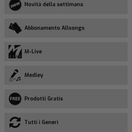
Novità della settimana
Abbonamento Allsongs
M-Live
Medley
Prodotti Gratis
Tutti i Generi