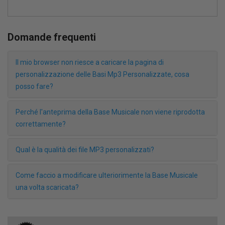
Domande frequenti
Il mio browser non riesce a caricare la pagina di
personalizzazione delle Basi Mp3 Personalizzate, cosa
posso fare?
Perché l'anteprima della Base Musicale non viene riprodotta
correttamente?
Qual è la qualità dei file MP3 personalizzati?
Come faccio a modificare ulteriorimente la Base Musicale
una volta scaricata?