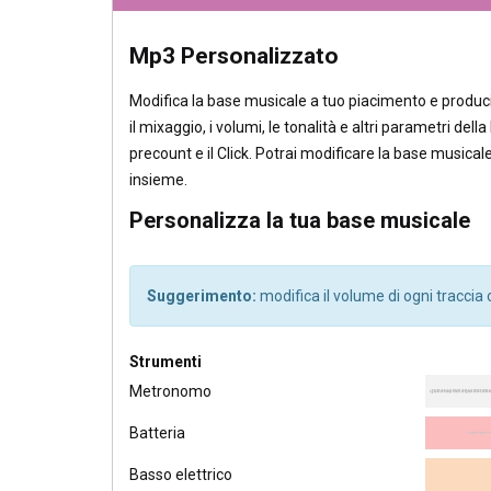
Mp3 Personalizzato
Modifica la base musicale a tuo piacimento e produci
il mixaggio, i volumi, le tonalità e altri parametri del
precount e il Click. Potrai modificare la base musica
insieme.
Personalizza la tua base musicale
Suggerimento:
modifica il volume di ogni tracci
Strumenti
Metronomo
Batteria
Basso elettrico