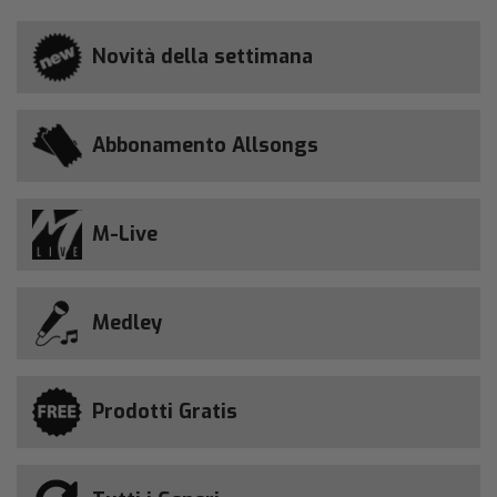
Novità della settimana
Abbonamento Allsongs
M-Live
Medley
Prodotti Gratis