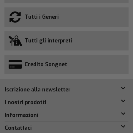
Tutti i Generi
Tutti gli interpreti
Credito Songnet
Iscrizione alla newsletter
I nostri prodotti
Informazioni
Contattaci