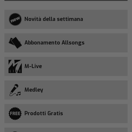
Novità della settimana
Abbonamento Allsongs
M-Live
Medley
Prodotti Gratis