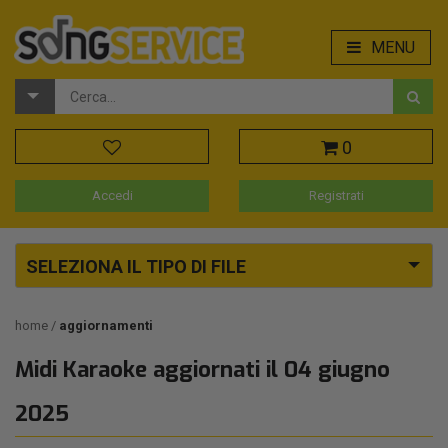
MENU
0
Accedi
Registrati
SELEZIONA IL TIPO DI FILE
home
aggiornamenti
Midi Karaoke aggiornati il 04 giugno
2025