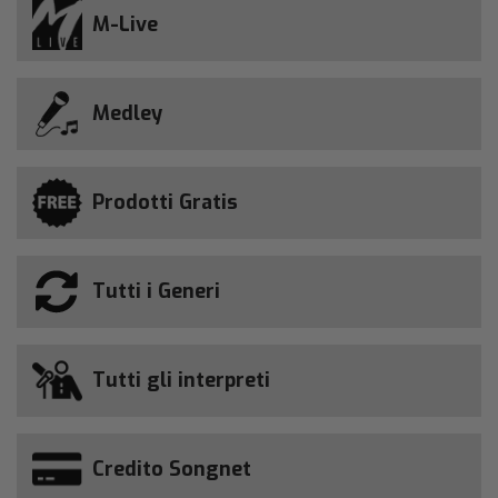
M-Live
Medley
Prodotti Gratis
Tutti i Generi
Tutti gli interpreti
Credito Songnet