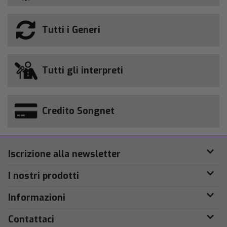
Tutti i Generi
Tutti gli interpreti
Credito Songnet
Iscrizione alla newsletter
I nostri prodotti
Informazioni
Contattaci