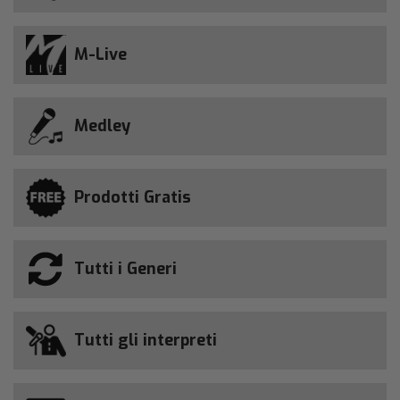
M-Live
Medley
Prodotti Gratis
Tutti i Generi
Tutti gli interpreti