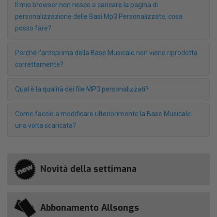
Il mio browser non riesce a caricare la pagina di
personalizzazione delle Basi Mp3 Personalizzate, cosa
posso fare?
Perché l'anteprima della Base Musicale non viene riprodotta
correttamente?
Qual è la qualità dei file MP3 personalizzati?
Come faccio a modificare ulteriorimente la Base Musicale
una volta scaricata?
Novità della settimana
Abbonamento Allsongs