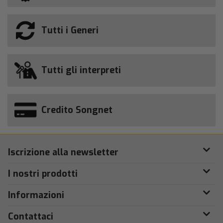
Tutti i Generi
Tutti gli interpreti
Credito Songnet
Iscrizione alla newsletter
I nostri prodotti
Informazioni
Contattaci