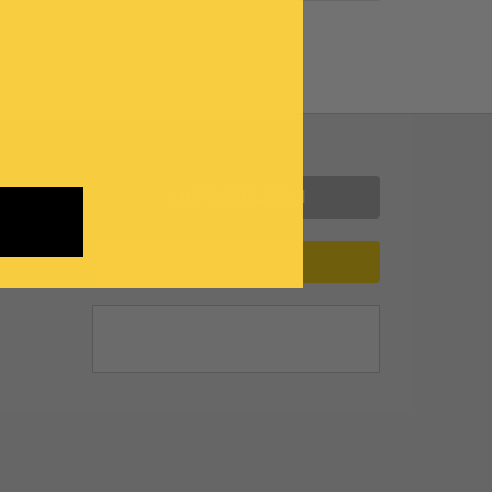
Contattaci
INFORMAZIONI
ASSISTENZA