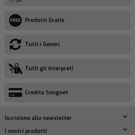
Prodotti Gratis
Tutti i Generi
Tutti gli interpreti
Credito Songnet
Iscrizione alla newsletter
I nostri prodotti