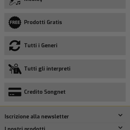
Prodotti Gratis
Tutti i Generi
Tutti gli interpreti
Credito Songnet
Iscrizione alla newsletter
I nostri prodotti