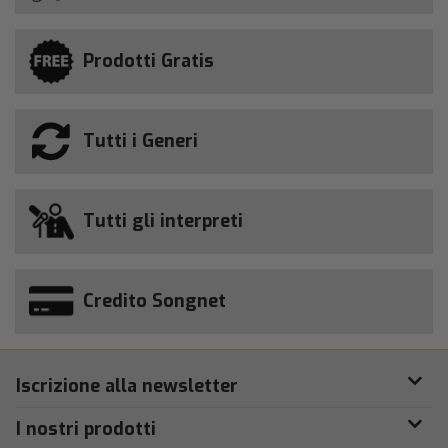
Prodotti Gratis
Tutti i Generi
Tutti gli interpreti
Credito Songnet
Iscrizione alla newsletter
I nostri prodotti