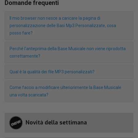
Domande frequenti
Il mio browser non riesce a caricare la pagina di
personalizzazione delle Basi Mp3 Personalizzate, cosa
posso fare?
Perché l'anteprima della Base Musicale non viene riprodotta
correttamente?
Qual è la qualità dei file MP3 personalizzati?
Come faccio a modificare ulteriorimente la Base Musicale
una volta scaricata?
Novità della settimana