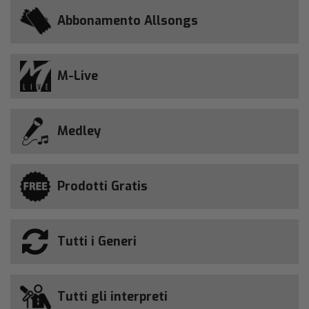
Abbonamento Allsongs
M-Live
Medley
Prodotti Gratis
Tutti i Generi
Tutti gli interpreti