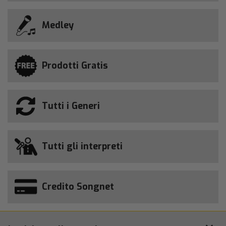
Medley
Prodotti Gratis
Tutti i Generi
Tutti gli interpreti
Credito Songnet