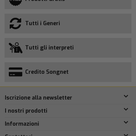
Tutti i Generi
Tutti gli interpreti
Credito Songnet
Iscrizione alla newsletter
I nostri prodotti
Informazioni