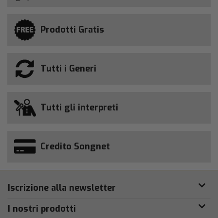
Prodotti Gratis
Tutti i Generi
Tutti gli interpreti
Credito Songnet
Iscrizione alla newsletter
I nostri prodotti