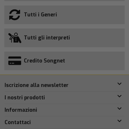
Tutti i Generi
Tutti gli interpreti
Credito Songnet
Iscrizione alla newsletter
I nostri prodotti
Informazioni
Contattaci