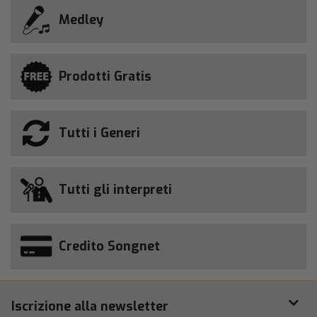
Medley
Prodotti Gratis
Tutti i Generi
Tutti gli interpreti
Credito Songnet
Iscrizione alla newsletter