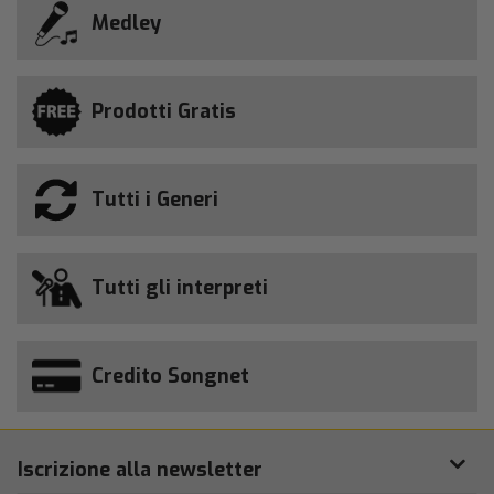
Medley
Prodotti Gratis
Tutti i Generi
Tutti gli interpreti
Credito Songnet
Iscrizione alla newsletter