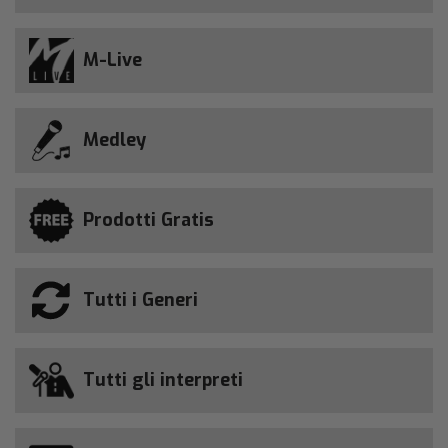
M-Live
Medley
Prodotti Gratis
Tutti i Generi
Tutti gli interpreti