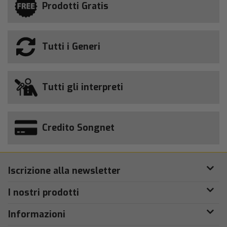
Prodotti Gratis
Tutti i Generi
Tutti gli interpreti
Credito Songnet
Iscrizione alla newsletter
I nostri prodotti
Informazioni