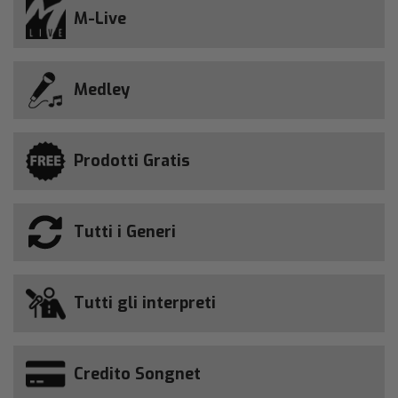
M-Live
Medley
Prodotti Gratis
Tutti i Generi
Tutti gli interpreti
Credito Songnet