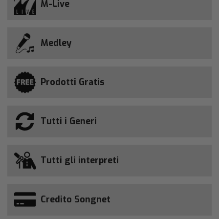
M-Live
Medley
Prodotti Gratis
Tutti i Generi
Tutti gli interpreti
Credito Songnet