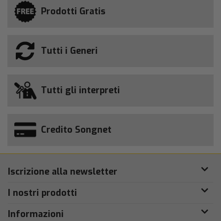
Prodotti Gratis
Tutti i Generi
Tutti gli interpreti
Credito Songnet
Iscrizione alla newsletter
I nostri prodotti
Informazioni