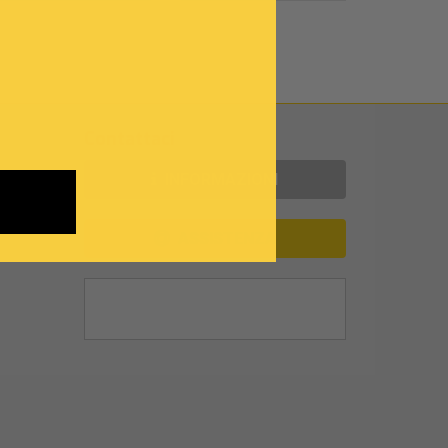
Contattaci
INFORMAZIONI
ASSISTENZA