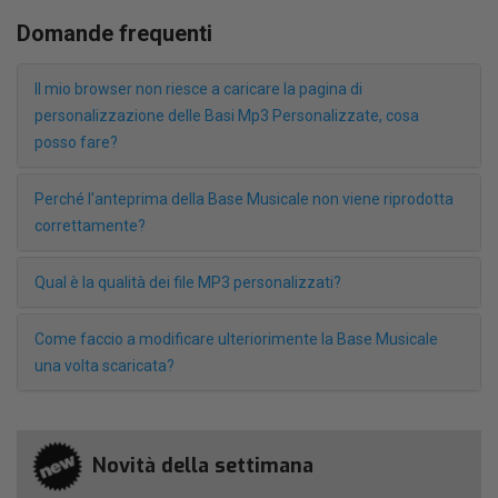
Domande frequenti
Il mio browser non riesce a caricare la pagina di
personalizzazione delle Basi Mp3 Personalizzate, cosa
posso fare?
Perché l'anteprima della Base Musicale non viene riprodotta
correttamente?
Qual è la qualità dei file MP3 personalizzati?
Come faccio a modificare ulteriorimente la Base Musicale
una volta scaricata?
Novità della settimana