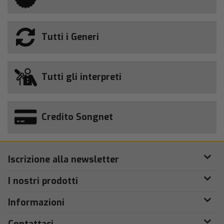
Tutti i Generi
Tutti gli interpreti
Credito Songnet
Iscrizione alla newsletter
I nostri prodotti
Informazioni
Contattaci