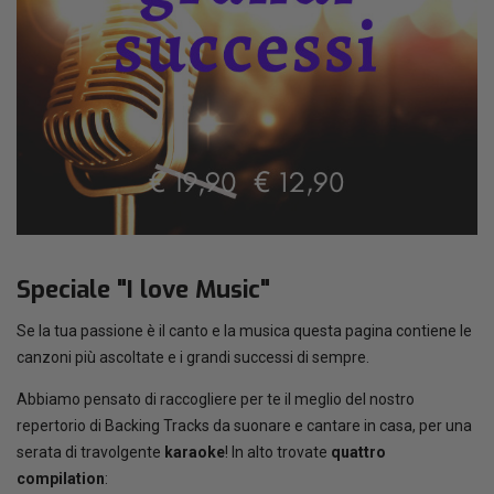
Speciale "I love Music"
Se la tua passione è il canto e la musica questa pagina contiene le
canzoni più ascoltate e i grandi successi di sempre.
Abbiamo pensato di raccogliere per te il meglio del nostro
repertorio di Backing Tracks da suonare e cantare in casa, per una
serata di travolgente
karaoke
! In alto trovate
quattro
compilation
: