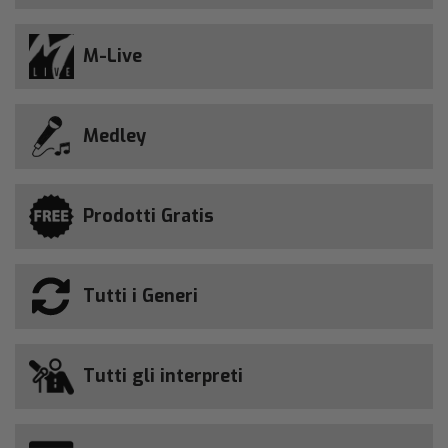
M-Live
Medley
Prodotti Gratis
Tutti i Generi
Tutti gli interpreti