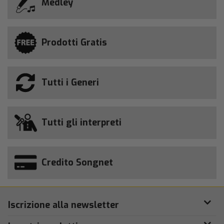
Medley
Prodotti Gratis
Tutti i Generi
Tutti gli interpreti
Credito Songnet
Iscrizione alla newsletter