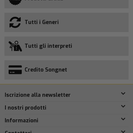
Tutti i Generi
Tutti gli interpreti
Credito Songnet
Iscrizione alla newsletter
I nostri prodotti
Informazioni