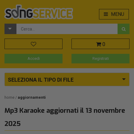
MENU
0
Accedi
Registrati
SELEZIONA IL TIPO DI FILE
home
aggiornamenti
Mp3 Karaoke aggiornati il 13 novembre
2025