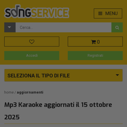
MENU
0
Accedi
Registrati
SELEZIONA IL TIPO DI FILE
home
aggiornamenti
Mp3 Karaoke aggiornati il 15 ottobre
2025