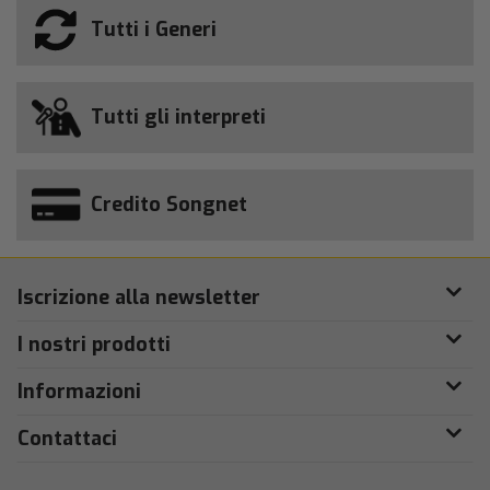
Tutti i Generi
Tutti gli interpreti
Credito Songnet
Iscrizione alla newsletter
I nostri prodotti
Informazioni
Contattaci