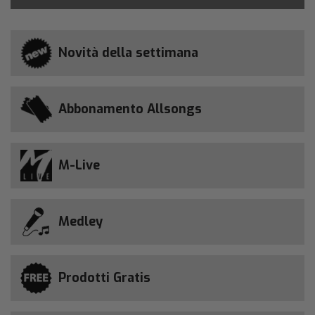
Novità della settimana
Abbonamento Allsongs
M-Live
Medley
Prodotti Gratis