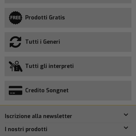
Prodotti Gratis
Tutti i Generi
Tutti gli interpreti
Credito Songnet
Iscrizione alla newsletter
I nostri prodotti