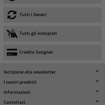
Tutti i Generi
Tutti gli interpreti
Credito Songnet
Iscrizione alla newsletter
I nostri prodotti
Informazioni
Contattaci