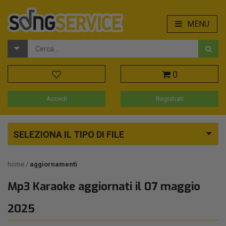
MENU
0
Accedi
Registrati
SELEZIONA IL TIPO DI FILE
home
aggiornamenti
Mp3 Karaoke aggiornati il 07 maggio
2025