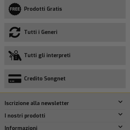
Prodotti Gratis
Tutti i Generi
Tutti gli interpreti
Credito Songnet
Iscrizione alla newsletter
I nostri prodotti
Informazioni