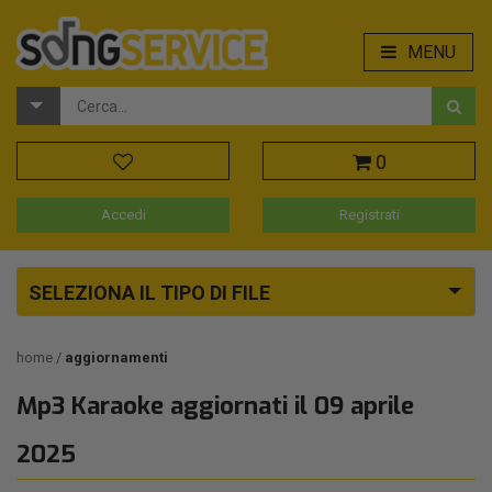
MENU
0
Accedi
Registrati
SELEZIONA IL TIPO DI FILE
home
aggiornamenti
Mp3 Karaoke aggiornati il 09 aprile
2025