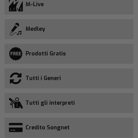
M-Live
Medley
Prodotti Gratis
Tutti i Generi
Tutti gli interpreti
Credito Songnet