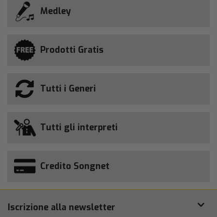
Medley
Prodotti Gratis
Tutti i Generi
Tutti gli interpreti
Credito Songnet
Iscrizione alla newsletter