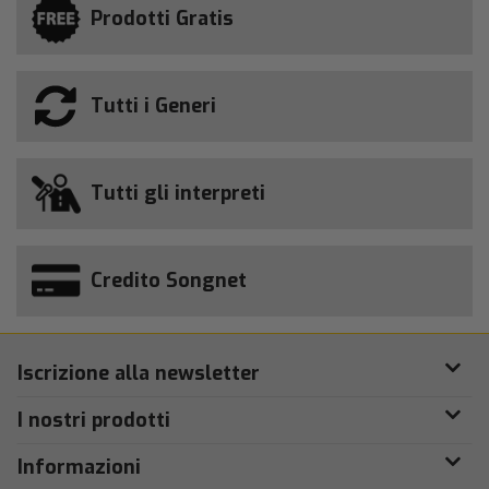
Prodotti Gratis
Tutti i Generi
Tutti gli interpreti
Credito Songnet
Iscrizione alla newsletter
I nostri prodotti
Informazioni