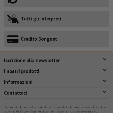
Tutti gli interpreti
Credito Songnet
Iscrizione alla newsletter
I nostri prodotti
Informazioni
Contattaci
I file musicali presenti su questo sito sono stati interamente suonati, cantati e
registrati da
M-Live
. Ogni riutilizzo del materiale musicale presente su