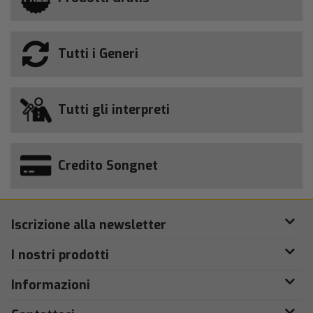
Tutti i Generi
Tutti gli interpreti
Credito Songnet
Iscrizione alla newsletter
I nostri prodotti
Informazioni