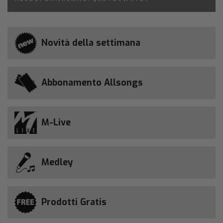
Novità della settimana
Abbonamento Allsongs
M-Live
Medley
Prodotti Gratis