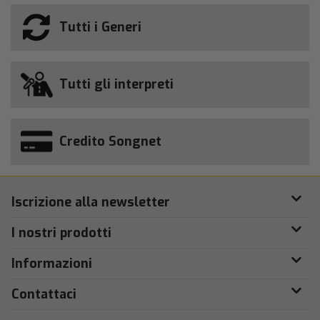
Tutti i Generi
Tutti gli interpreti
Credito Songnet
Iscrizione alla newsletter
I nostri prodotti
Informazioni
Contattaci