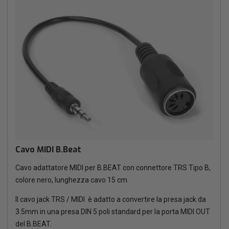
Cavo MIDI B.Beat
Cavo adattatore MIDI per B.BEAT con connettore TRS Tipo B,
colore nero, lunghezza cavo 15 cm
Il cavo jack TRS / MIDI è adatto a convertire la presa jack da
3.5mm in una presa DIN 5 poli standard per la porta MIDI OUT
del B.BEAT.