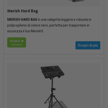
Merish Hard Bag
MERISH HARD BAG
è una valigetta leggera e robusta in
polipropilene di colore nero, perfetta per trasportare in
sicurezza il tuo Merish5.
67,00 €
IVA inclusa
Scopri di più