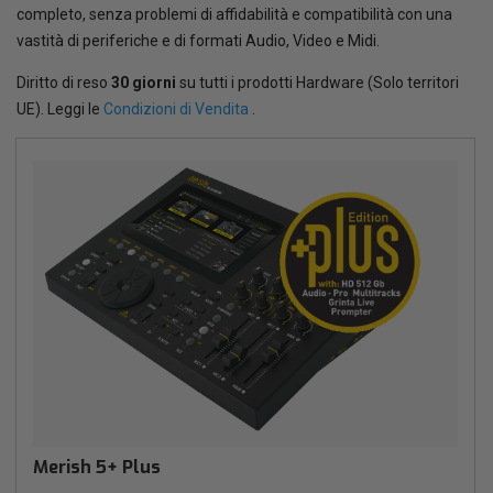
completo, senza problemi di affidabilità e compatibilità con una
vastità di periferiche e di formati Audio, Video e Midi.
Diritto di reso
30 giorni
su tutti i prodotti Hardware (Solo territori
UE). Leggi le
Condizioni di Vendita
.
Merish 5+ Plus