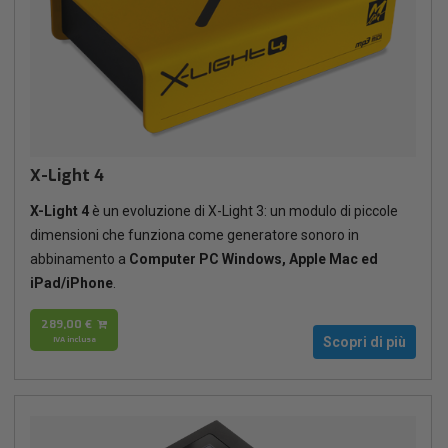
X-Light 4
X-Light 4
è un evoluzione di X-Light 3: un modulo di piccole
dimensioni che funziona come generatore sonoro in
abbinamento a
Computer PC Windows, Apple Mac ed
iPad/iPhone
.
289,00 €
IVA inclusa
Scopri di più