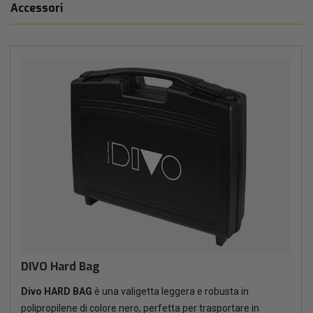
Accessori
DIVO Hard Bag
Divo HARD BAG
è una valigetta leggera e robusta in
polipropilene di colore nero, perfetta per trasportare in