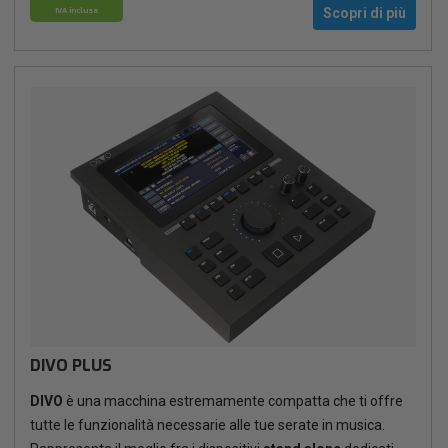
IVA inclusa
Scopri di più
DIVO PLUS
DIVO
è una macchina estremamente compatta che ti offre
tutte le funzionalità necessarie alle tue serate in musica.