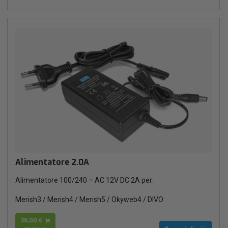
Alimentatore 2.0A
Alimentatore 100/240 – AC 12V DC 2A per:
Merish3 / Merish4 / Merish5 / Okyweb4 / DIVO
38,00 €