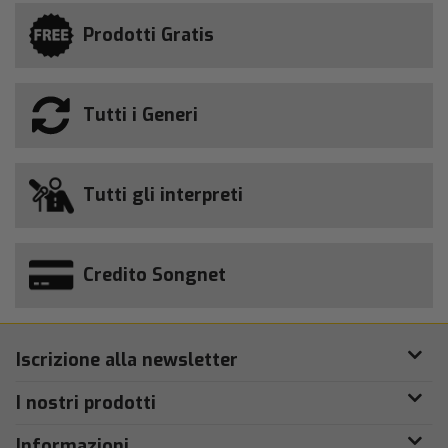
Prodotti Gratis
Tutti i Generi
Tutti gli interpreti
Credito Songnet
Iscrizione alla newsletter
I nostri prodotti
Informazioni