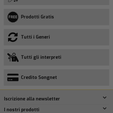
Prodotti Gratis
Tutti i Generi
Tutti gli interpreti
Credito Songnet
Iscrizione alla newsletter
I nostri prodotti