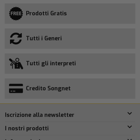
Prodotti Gratis
Tutti i Generi
Tutti gli interpreti
Credito Songnet
Iscrizione alla newsletter
I nostri prodotti