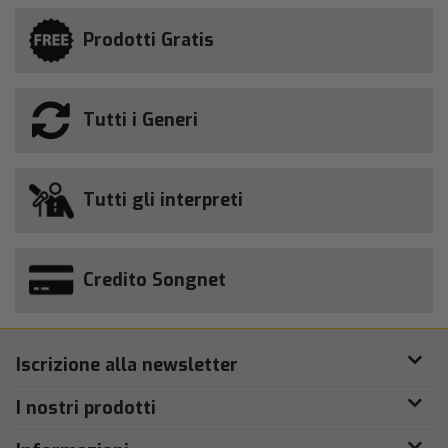
Prodotti Gratis
Tutti i Generi
Tutti gli interpreti
Credito Songnet
Iscrizione alla newsletter
I nostri prodotti