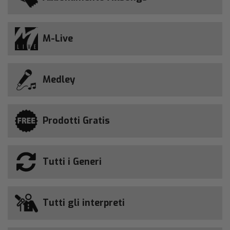
M-Live
Medley
Prodotti Gratis
Tutti i Generi
Tutti gli interpreti